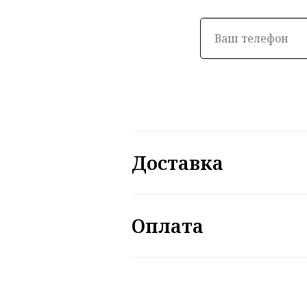
Доставка
Оплата