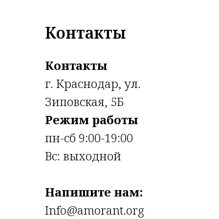
Контакты
Контакты
г. Краснодар, ул.
Зиповская, 5Б
Режим работы
пн-сб 9:00-19:00
Вс: выходной
Напишите нам:
Info@amorant.org