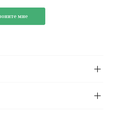
воните мне