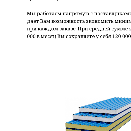
Мы работаем напрямую с поставщиками
дает Вам возможность экономить мини
при каждом заказе. При средней сумме з
000 в месяц Вы сохраняете у себя 120 000 