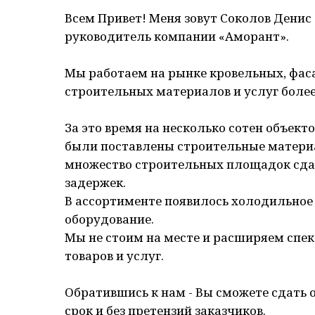
Всем Привет! Меня зовут Соколов Денис 
руководитель компании «Аморант».
Мы работаем на рынке кровельных, фас
строительных материалов и услуг более 
За это время на несколько сотен объект
были поставлены строительные матери
множество строительных площадок сда
задержек.
В ассортименте появилось холодильное
оборудование.
Мы не стоим на месте и расширяем спе
товаров и услуг.
Обратившись к нам - Вы сможете сдать 
срок и без претензий заказчиков.