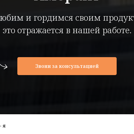
юбим и гордимся своим продук
это отражается в нашей работе.
Звони за консультацией
- я