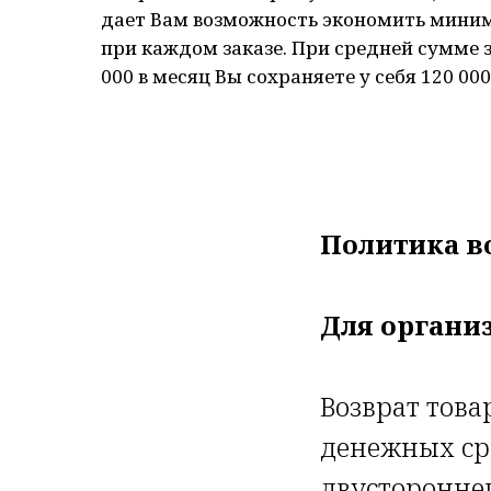
дает Вам возможность экономить мини
при каждом заказе. При средней сумме з
000 в месяц Вы сохраняете у себя 120 000 
Политика в
Для органи
Возврат тов
денежных ср
двусторонне