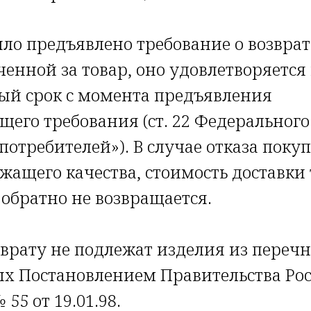
ло предъявлено требование о возвра
енной за товар, оно удовлетворяется 
ый срок с момента предъявления
щего требования (ст. 22 Федерального
потребителей»). В случае отказа покуп
жащего качества, стоимость доставки 
 обратно не возвращается.
врату не подлежат изделия из перечн
х Постановлением Правительства Ро
55 от 19.01.98.