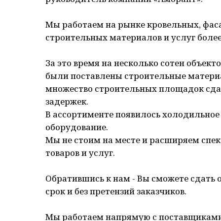
Мы работаем на рынке кровельных, фас
строительных материалов и услуг более 
За это время на несколько сотен объект
были поставлены строительные матери
множество строительных площадок сда
задержек.
В ассортименте появилось холодильное
оборудование.
Мы не стоим на месте и расширяем спе
товаров и услуг.
Обратившись к нам - Вы сможете сдать 
срок и без претензий заказчиков.
Мы работаем напрямую с поставщиками