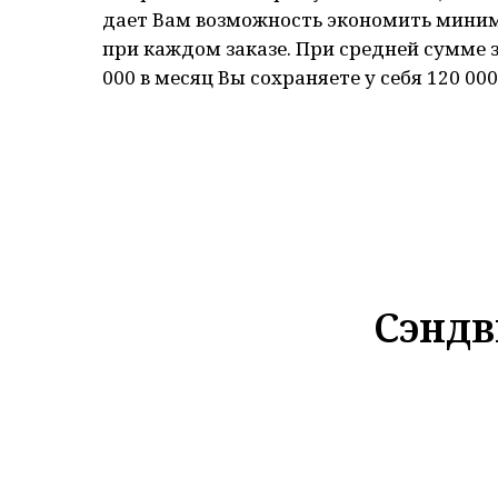
дает Вам возможность экономить мини
при каждом заказе. При средней сумме з
000 в месяц Вы сохраняете у себя 120 000 
Сэндв