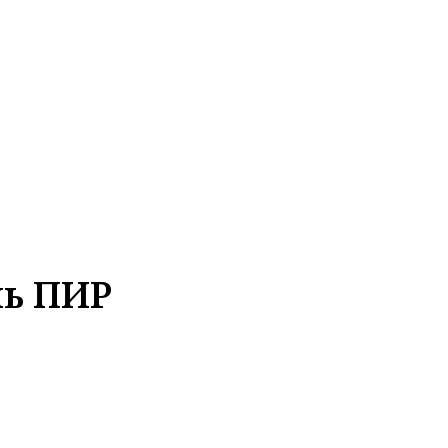
ль ПИР