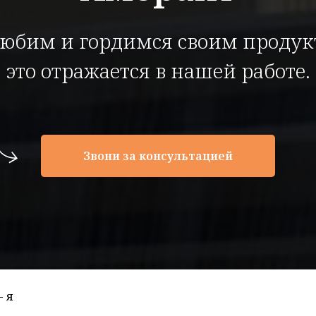
юбим и гордимся своим продук
это отражается в нашей работе.
Звони за консультацией
- я