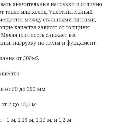
ать значительные нагрузки и отлично
т тепло или холод. Уплотнительный
мещается между стальными листами,
щие качества зависят от толщины
. Малая плотность снижает вес
ции, нагрузку на стены и фундамент.
занна от 500м2
щества:
а от 50 до 250 мм
от 2 до 13,5 м
- 1 м, 1,16 м, 1,19 м, и 1,2 м