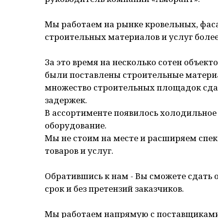
Мы работаем на рынке кровельных, фас
строительных материалов и услуг более 
За это время на несколько сотен объект
были поставлены строительные матери
множество строительных площадок сда
задержек.
В ассортименте появилось холодильное
оборудование.
Мы не стоим на месте и расширяем спе
товаров и услуг.
Обратившись к нам - Вы сможете сдать 
срок и без претензий заказчиков.
Мы работаем напрямую с поставщиками