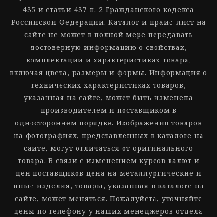
435 и статьи 437 п. 2 Гражданского кодекса
Российской Федерации. Каталог и прайс-лист на
сайте не может в полной мере передавать
достоверную информацию о свойствах,
комплектации и характеристиках товара,
включая цвета, размеры и формы. Информация о
технических характеристиках товаров,
указанная на сайте, может быть изменена
производителем и поставщиком в
одностороннем порядке. Изображения товаров
на фотографиях, представленных в каталоге на
сайте, могут отличаться от оригинального
товара. В связи с изменением курсов валют и
цен поставщиков цена на металлургические и
иные изделия, товары, указанная в каталоге на
сайте, может меняться. Пожалуйста, уточняйте
цены по телефону у наших менеджеров отдела