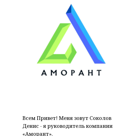
Всем Привет! Меня зовут Соколов
Денис - я руководитель компании
«Аморант».