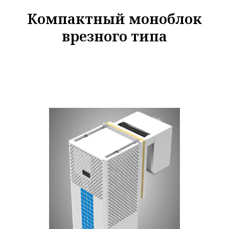
Компактный моноблок
врезного типа