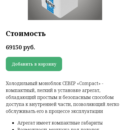
Стоимость
69150
руб.
Добавить в корзину
Холодильный моноблок СЕВЕР «Compact» -
компактный, легкий в установке агрегат,
обладающий простым и безопасным способом
доступа к внутренней части, позволяющий легко
обслуживать его в процессе эксплуатации
Агрегат имеет компактные габариты
Возможность монтажа под потолок