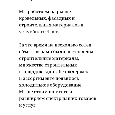
Мы работаем на рынке
кровельных, фасадных и
строительных материалов и
услуг более 4 лет.
За это время на несколько сотен
объектов нами были поставлены
строительные материалы,
множество строительных
площадок сданы без задержек.
В ассортименте появилось
холодильное оборудование.
Мы не стоим на месте и
расширяем спектр наших товаров
и услуг.