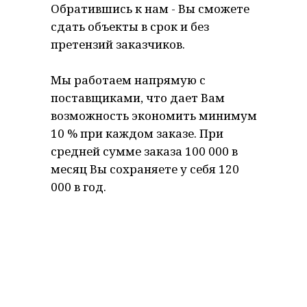
Обратившись к нам - Вы сможете
сдать объекты в срок и без
претензий заказчиков.
Мы работаем напрямую с
поставщиками, что дает Вам
возможность экономить минимум
10 % при каждом заказе. При
средней сумме заказа 100 000 в
месяц Вы сохраняете у себя 120
000 в год.