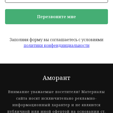
Перезвоните мне
Заполняя форму вы соглашаетесь с условиями
политики конфендинциальности
Аморант
Внимание уважаемые посетители! Материалы
сайта носят исключительно рекламно-
информационный характер и не являются
публичной или иной офертой на основании ст.