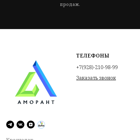
продаж.
ТЕЛЕФОНЫ
+7(928)-210-98-99
Заказать звонок
Краснодар