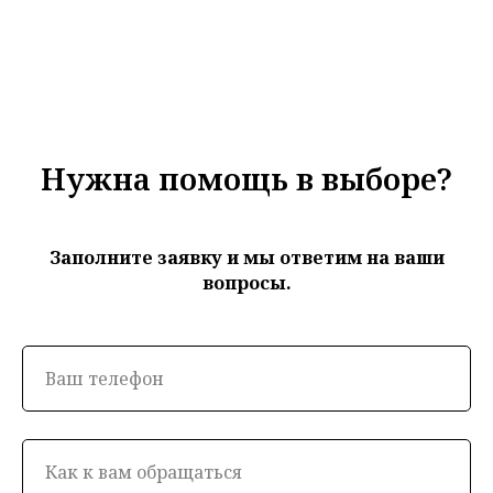
Нужна помощь в выборе?
Заполните заявку и мы ответим на ваши
вопросы.