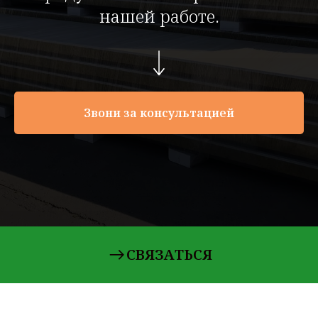
нашей работе.
Звони за консультацией
СВЯЗАТЬСЯ