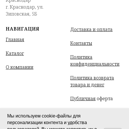
г. Краснодар, ул.
Зиповская, 5Б
НАВИГАЦИЯ
Доставка и оплата
Главная
Контакты
Каталог
Политика
конфиденциальности
О компании
Политика возврата
товара и денег
Публичная
оферта
Мы используем cookie-файлы для
персонализации контента и удобства