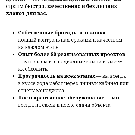
строим
быстро, качественно и без лишних
хлопот для вас.
Собственные бригады и техника
—
полный контроль над сроками и качеством
на каждом этапе.
Опыт более 80 реализованных проектов
— мы знаем все подводные камни и умеем
их обходить.
Прозрачность на всех этапах
— вы всегда
в курсе хода работ через личный кабинет или
отчеты менеджера.
Постгарантийное обслуживание
— мы
всегда на связи и после сдачи объекта.