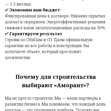
— 2-3 месяца.
✅ Экономим ваш бюджет
Фиксированная цена в договоре. Никаких скрытых
доплат и сюрпризов. Энергоэффективные решения
снижают ваши эксплуатационные расходы на 30%.
✅ Гарантируем результат
Строим по СНиПам и СП. Даем официальную
гарантию на все работы и конструкции. Вы
получаете объект, который прослужит
десятилетия.
Почему для строительства
выбирают «Аморант»?
Мы не просто строители. Мы — ваши партнеры в
развитии бизнеса. Мы понимаем, что каждый день
простоя — это упущенная прибыль. Поэтому мы