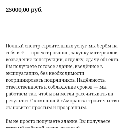
руб.
25000,00
Заказать
Полный спектр строительных услуг: мы берём на
себя всё — проектирование, закупку материалов,
возведение конструкций, отделку, сдачу объекта.
Вы получаете готовое здание, введённое в
эксплуатацию, без необходимости
координировать подрядчиков. Надёжность,
ответственность и соблюдение сроков — мы
работаем так, чтобы вы могли рассчитывать на
результат. С компанией «Аморант» строительство
становится простым и прозрачным.
Вы не просто получаете здание. Вы получаете
готовый рабочий актив, который: