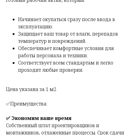
Начинает окупаться сразу после ввода в
эксплуатацию.
Защищает ваш товар от влаги, перепадов
температур и повреждений.
Обеспечивает комфортные условия для
работы персонала и техники.
Соответствует всем стандартам и легко
проходит любые проверки.
Цена указана за 1 м2
✅Преимущества:
✅ Экономим ваше время
Собственный штат проектировщиков и
монтажников, отлаженные процессы. Срок сдачи