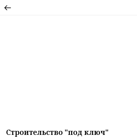
Строительство "под ключ"