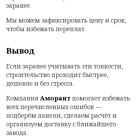
заранее.
Мы можем зафиксировать цену и срок,
чтобы избежать переплат.
Вывод
Если заранее учитывать эти тонкости,
строительство проходит быстрее,
дешевле и без стресса.
Компания
Аморант
помогает избежать
всех перечисленных ошибок —
подберём панели, сделаем расчёт и
организуем доставку с ближайшего
завода.