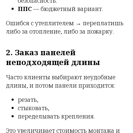
безопасность.
ППС
— бюджетный вариант.
Ошибся с утеплителем → переплатишь
либо за отопление, либо за пожарку.
2. Заказ панелей
неподходящей длины
Часто клиенты выбирают неудобные
длины, и потом панели приходится:
резать,
стыковать,
переделывать крепления.
Это увеличивает стоимость монтажа и