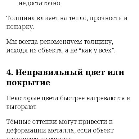
недостаточно.
Толщина влияет на тепло, прочность и
пожарку.
Мы всегда рекомендуем толщину,
исходя из объекта, а не “как у всех”.
4. Неправильный цвет или
покрытие
Некоторые цвета быстрее нагреваются и
выгорают.
Тёмные оттенки могут привести к
деформации металла, если объект
находится на солнце.