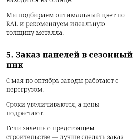
Мы подбираем оптимальный цвет по
RAL и рекомендуем идеальную
толщину металла.
5. Заказ панелей в сезонный
пик
С мая по октябрь заводы работают с
перегрузом.
Сроки увеличиваются, а цены
подрастают.
Если знаешь о предстоящем
строительстве — лучше сделать заказ