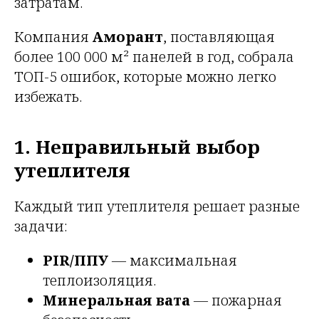
затратам.
Компания
Аморант
, поставляющая
более 100 000 м² панелей в год, собрала
ТОП-5 ошибок, которые можно легко
избежать.
1. Неправильный выбор
утеплителя
Каждый тип утеплителя решает разные
задачи:
PIR/ППУ
— максимальная
теплоизоляция.
Минеральная вата
— пожарная