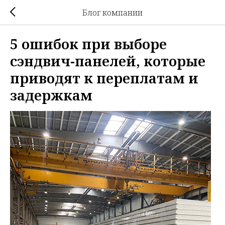
Блог компании
5 ошибок при выборе
сэндвич-панелей, которые
приводят к переплатам и
задержкам