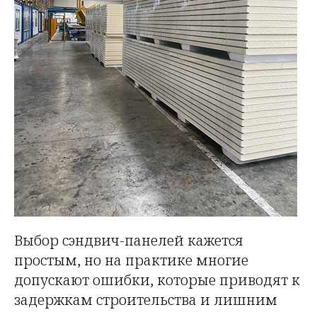
Выбор сэндвич-панелей кажется
простым, но на практике многие
допускают ошибки, которые приводят к
задержкам строительства и лишним