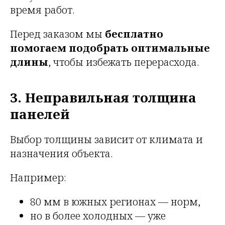
время работ.
Перед заказом мы
бесплатно
помогаем подобрать оптимальные
длины
, чтобы избежать перерасхода.
3. Неправильная толщина
панелей
Выбор толщины зависит от климата и
назначения объекта.
Например:
80 мм в южных регионах — норм,
но в более холодных — уже