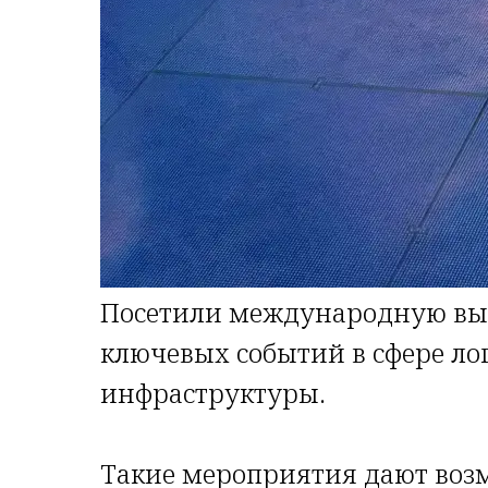
Посетили международную выст
ключевых событий в сфере ло
инфраструктуры.
Такие мероприятия дают возм