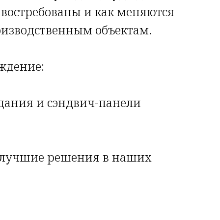
 востребованы и как меняются
оизводственным объектам.
рждение:
дания и сэндвич-панели
 лучшие решения в наших