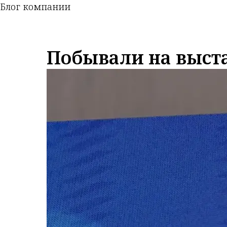
Блог компании
Побывали на выста