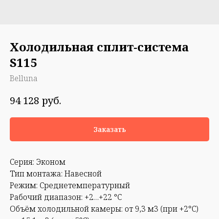
Холодильная сплит-система
S115
Belluna
руб.
94 128
Заказать
Серия: Эконом
Тип монтажа: Навесной
Режим: Среднетемпературный
Рабочий диапазон: +2…+22 °С
Объём холодильной камеры: от 9,3 м3 (при +2°С)