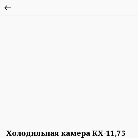
Холодильная камера КХ-11,75