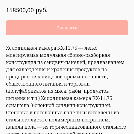
руб.
158500,00
Заказать
Холодильная камера КХ-11,75 — легко
монтируемая модульная сборно-разборная
конструкция из сэндвич-панелей, предназначена
для охлаждения и хранения продуктов на
предприятиях пищевой промышленности,
общественного питания и торговли
(полуфабрикатов из мяса, рыбы, продуктов
питания и т.п.) Холодильная камера КХ-11,75
оснащена 3-слойной сэндвич-конструкцией.
Стеновые и потолочные панели изготовлены из
стального листа с полимерным покрытием,
панели пола — из горячеоцинкованного стального
листа, края сэндвич-панелей защищены