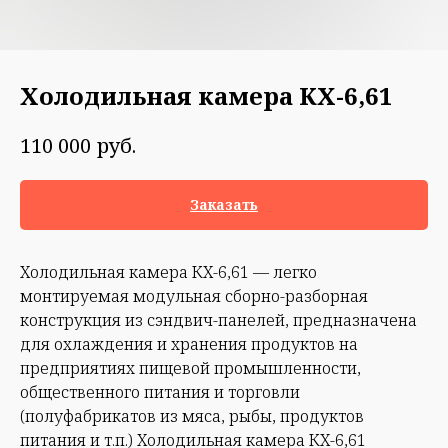
Холодильная камера КХ-6,61
руб.
110 000
Заказать
Холодильная камера КХ-6,61 — легко
монтируемая модульная сборно-разборная
конструкция из сэндвич-панелей, предназначена
для охлаждения и хранения продуктов на
предприятиях пищевой промышленности,
общественного питания и торговли
(полуфабрикатов из мяса, рыбы, продуктов
питания и т.п.) Холодильная камера КХ-6,61