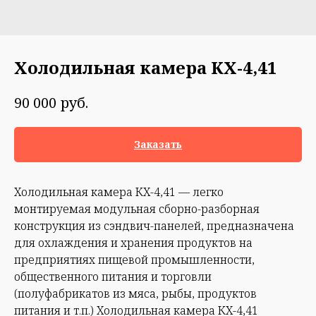
Холодильная камера КХ-4,41
руб.
90 000
Заказать
Холодильная камера КХ-4,41 — легко
монтируемая модульная сборно-разборная
конструкция из сэндвич-панелей, предназначена
для охлаждения и хранения продуктов на
предприятиях пищевой промышленности,
общественного питания и торговли
(полуфабрикатов из мяса, рыбы, продуктов
питания и т.п.) Холодильная камера КХ-4,41