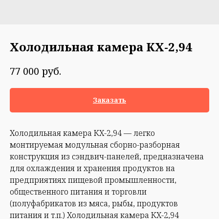
Холодильная камера КХ-2,94
руб.
77 000
Заказать
Холодильная камера КХ-2,94 — легко
монтируемая модульная сборно-разборная
конструкция из сэндвич-панелей, предназначена
для охлаждения и хранения продуктов на
предприятиях пищевой промышленности,
общественного питания и торговли
(полуфабрикатов из мяса, рыбы, продуктов
питания и т.п.) Холодильная камера КХ-2,94