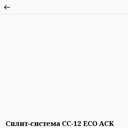
Сплит-система СС-12 ECO АСК