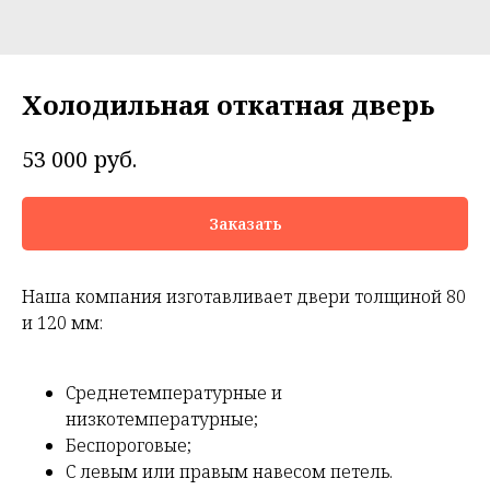
Холодильная откатная дверь
руб.
53 000
Заказать
Наша компания изготавливает двери толщиной 80
и 120 мм:
Среднетемпературные и
низкотемпературные;
Беспороговые;
С левым или правым навесом петель.