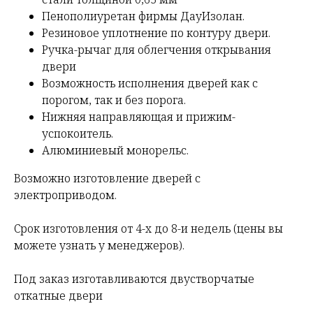
Пенополиуретан фирмы ДауИзолан.
Резиновое уплотнение по контуру двери.
Ручка-рычаг для облегчения открывания
двери
Возможность исполнения дверей как с
порогом, так и без порога.
Нижняя направляющая и прижим-
успокоитель.
Алюминиевый монорельс.
Возможно изготовление дверей с
электроприводом.
Срок изготовления от 4-х до 8-и недель (цены вы
можете узнать у менеджеров).
Под заказ изготавливаются двустворчатые
откатные двери