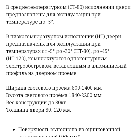
В среднетемпературном (СТ-80) исполнении двери
предназначены для эксплуатации при
температуре до -5°.
В низкотемпературном исполнении (НТ) двери
предназначены для эксплуатации при
температурах от -5° до -20° (НТ-80), до -45°
(НТ-120), комплектуются одноконтурным
электрообогревом, вставленным в алюминиевый
профиль на дверном проеме.
Ширина светового проёма 800-1400 мм
Высота светового проёма 1840-2200 мм
Вес конструкции до 80кг
Толщина двери 80, 120 мм
Поверхность выполнена из оцинкованной
стали толщиной 0,65 мм*