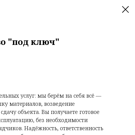
о "под ключ"
льных услуг: мы берём на себя всё —
пку материалов, возведение
 сдачу объекта. Вы получаете готовое
ксплуатацию, без необходимости
дчиков. Надёжность, ответственность