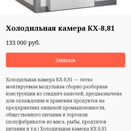
Холодильная камера КХ-8,81
руб.
133 000
Заказать
Холодильная камера КХ-8,81 — легко
монтируемая модульная сборно-разборная
конструкция из сэндвич-панелей, предназначена
для охлаждения и хранения продуктов на
предприятиях пищевой промышленности,
общественного питания и торговли
(полуфабрикатов из мяса, рыбы, продуктов
питания и т.п.) Холодильная камера КХ-8,81